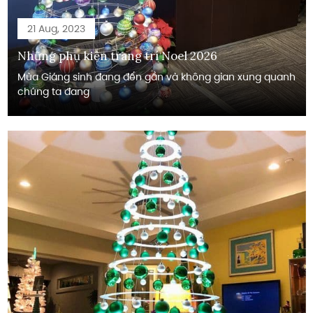
21 Aug, 2023
Những phụ kiện trang trí Noel 2026
Mùa Giáng sinh đang đến gần và không gian xung quanh
chúng ta đang