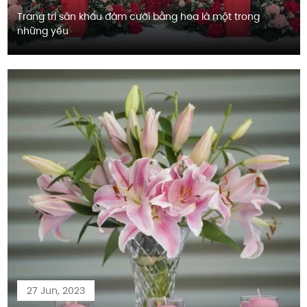
Trang trí sân khấu đám cưới bằng hoa là một trong
những yếu
27 Jun, 2023