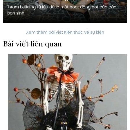
Team building từ lâu đã là một hoạt động hot của các
bạn sinh
Xem thêm bài viết Kiến thức về sự kiện
Bài viết liên quan