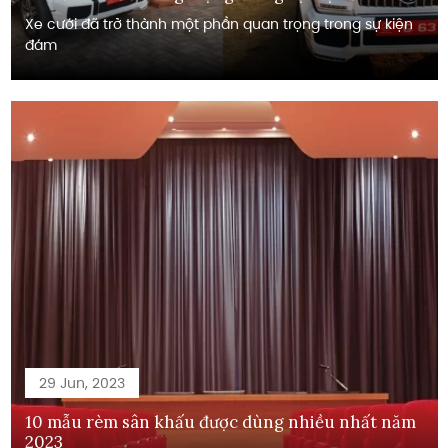
Xe cưới đã trở thành một phần quan trọng trong sự kiện
đám
29 Jun, 2023
10 mẫu rèm sân khấu được dùng nhiều nhất năm
2023