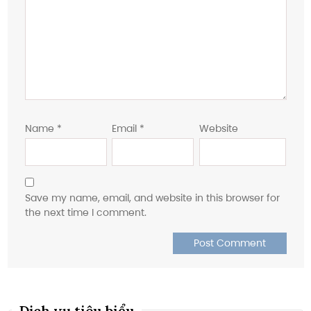
Name
*
Email
*
Website
Save my name, email, and website in this browser for
the next time I comment.
Dịch vụ tiêu biểu