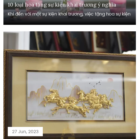
10 loại hoa tặng sự kiện khai trương ý nghĩa
Khi đến với một sự kiện khai trương, việc tặng hoa sự kiện
27 Jun, 2023