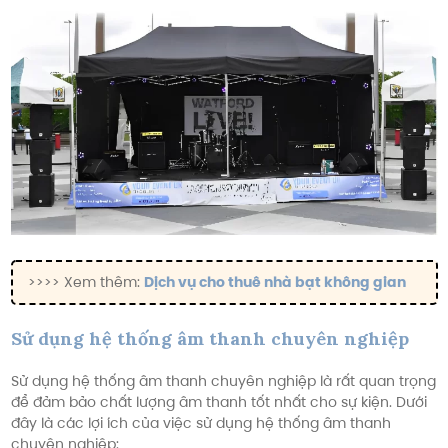
>>>> Xem thêm:
Dịch vụ cho thuê nhà bạt không gian
Sử dụng hệ thống âm thanh chuyên nghiệp
Sử dụng hệ thống âm thanh chuyên nghiệp là rất quan trọng
để đảm bảo chất lượng âm thanh tốt nhất cho sự kiện. Dưới
đây là các lợi ích của việc sử dụng hệ thống âm thanh
chuyên nghiệp: