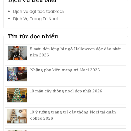
Dịch vụ đặt tiệc teabreak
Dịch Vụ Trang Trí Noel
Tin tức đọc nhiều
5 mẫu đèn lồng bí ngô Halloween độc đáo nhất
năm 2026
Những phụ kiện trang trí Noel 2026
10 mẫu cây thông noel đẹp nhất 2026
10 ý tưởng trang trí cây thông Noel tại quán
coffee 2026