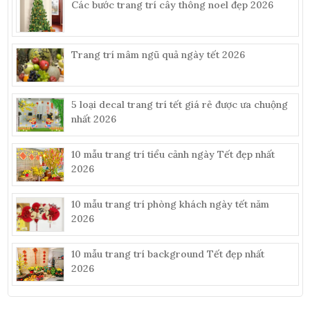
Các bước trang trí cây thông noel đẹp 2026
Trang trí mâm ngũ quả ngày tết 2026
5 loại decal trang trí tết giá rẻ được ưa chuộng
nhất 2026
10 mẫu trang trí tiểu cảnh ngày Tết đẹp nhất
2026
10 mẫu trang trí phòng khách ngày tết năm
2026
10 mẫu trang trí background Tết đẹp nhất
2026