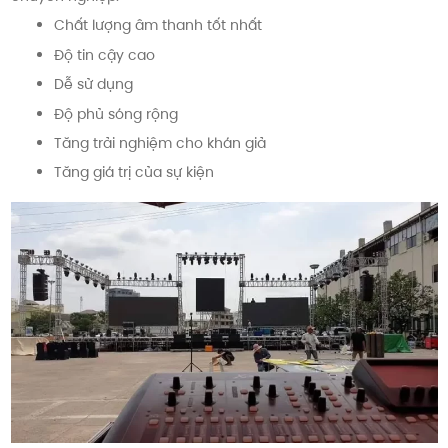
Chất lượng âm thanh tốt nhất
Độ tin cậy cao
Dễ sử dụng
Độ phủ sóng rộng
Tăng trải nghiệm cho khán giả
Tăng giá trị của sự kiện