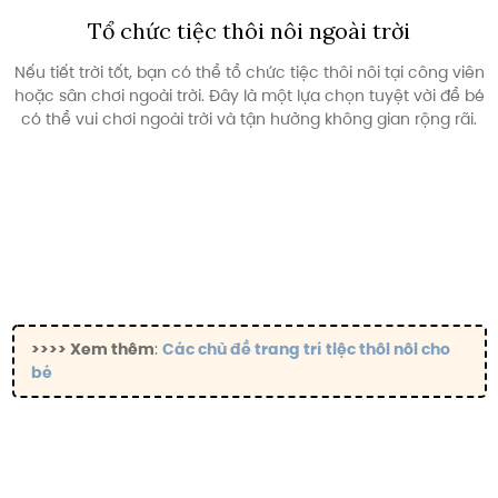
Tổ chức tiệc thôi nôi ngoài trời
Nếu tiết trời tốt, bạn có thể tổ chức tiệc thôi nôi tại công viên
hoặc sân chơi ngoài trời. Đây là một lựa chọn tuyệt vời để bé
có thể vui chơi ngoài trời và tận hưởng không gian rộng rãi.
>>>> Xem thêm
:
Các chủ đề trang trí tiệc thôi nôi cho
bé