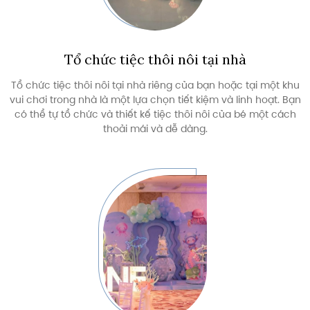
Tổ chức tiệc thôi nôi tại nhà
Tổ chức tiệc thôi nôi tại nhà riêng của bạn hoặc tại một khu
vui chơi trong nhà là một lựa chọn tiết kiệm và linh hoạt. Bạn
có thể tự tổ chức và thiết kế tiệc thôi nôi của bé một cách
thoải mái và dễ dàng.