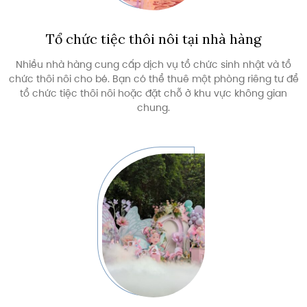
Tổ chức tiệc thôi nôi tại nhà hàng
Nhiều nhà hàng cung cấp dịch vụ tổ chức sinh nhật và tổ
chức thôi nôi cho bé. Bạn có thể thuê một phòng riêng tư để
tổ chức tiệc thôi nôi hoặc đặt chỗ ở khu vực không gian
chung.