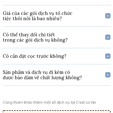
Giá của các gói dịch vụ tổ chức
tiệc thôi nôi là bao nhiêu?
Có thể thay đổi chi tiết
trong các gói dịch vụ không?
Có cần đặt cọc trước không?
Sản phẩm và dịch vụ đi kèm có
được bảo đảm về chất lượng không?
Cùng tham khảo thêm một số dịch vụ tại C’est La Vie