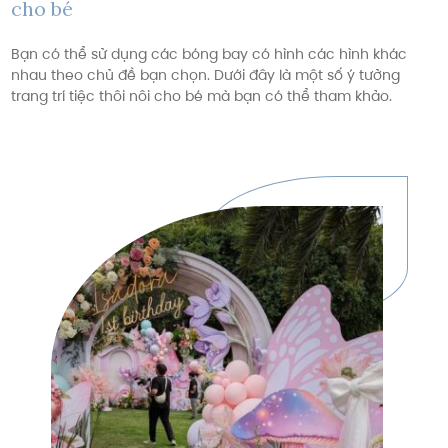
cho bé
Bạn có thể sử dụng các bóng bay có hình các hình khác
nhau theo chủ đề bạn chọn. Dưới đây là một số ý tưởng
trang trí tiệc thôi nôi cho bé mà bạn có thể tham khảo.