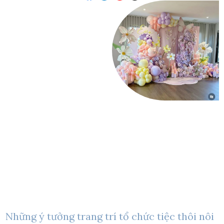
Những ý tưởng trang trí tổ chức tiệc thôi nôi