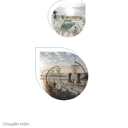
Chuyên môn