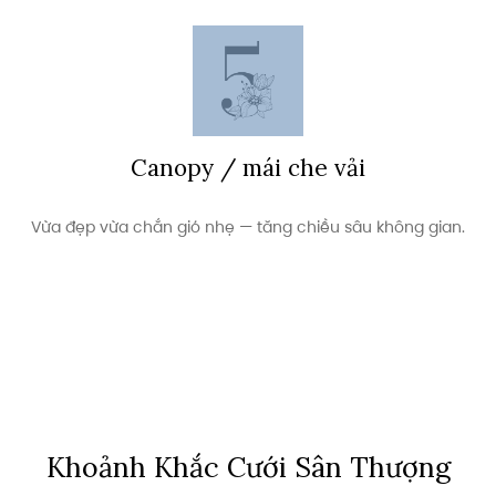
Canopy / mái che vải
Vừa đẹp vừa chắn gió nhẹ — tăng chiều sâu không gian.
Khoảnh Khắc Cưới Sân Thượng