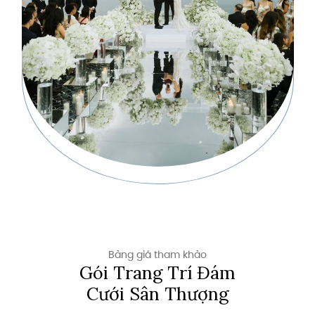
Bảng giá tham khảo
Gói Trang Trí Đám
Cưới Sân Thượng