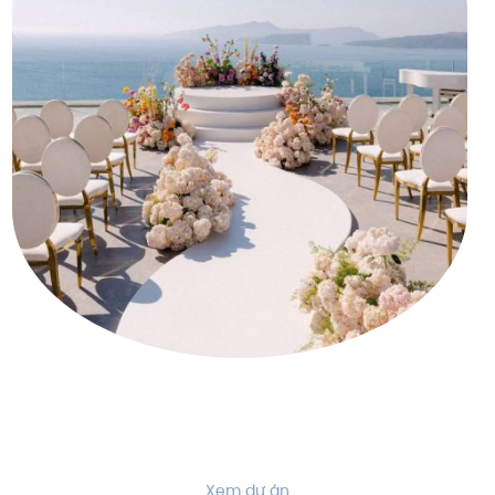
Xem dự án