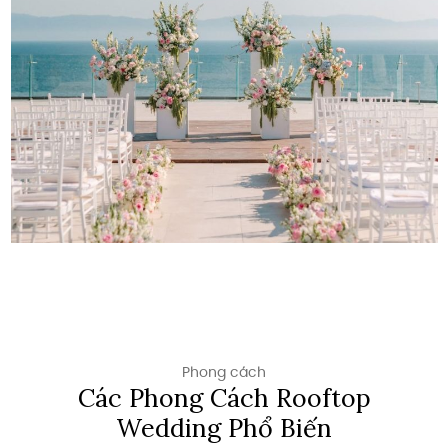
Phong cách
Các Phong Cách Rooftop
Wedding Phổ Biến