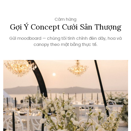
Cảm hứng
Gợi Ý Concept Cưới Sân Thượng
Gửi moodboard — chúng tôi tinh chỉnh đèn dây, hoa và
canopy theo mặt bằng thực tế.