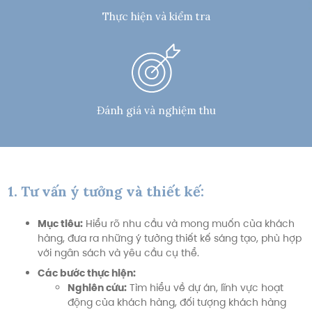
Thực hiện và kiểm tra
Đánh giá và nghiệm thu
1. Tư vấn ý tưởng và thiết kế:
Mục tiêu:
Hiểu rõ nhu cầu và mong muốn của khách
hàng, đưa ra những ý tưởng thiết kế sáng tạo, phù hợp
với ngân sách và yêu cầu cụ thể.
Các bước thực hiện:
Nghiên cứu:
Tìm hiểu về dự án, lĩnh vực hoạt
động của khách hàng, đối tượng khách hàng