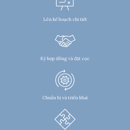
Lên kế hoạch chi tiết
Ký hợp đồng và đặt cọc
Chuẩn bị và triển khai