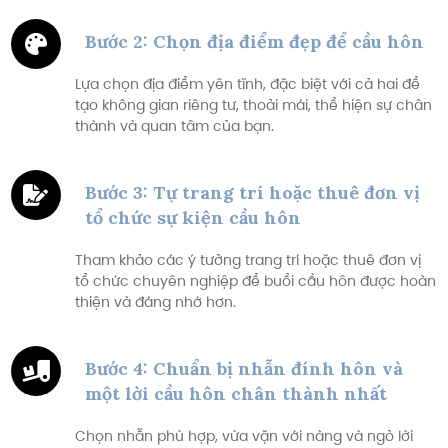
Bước 2: Chọn địa điểm đẹp để cầu hôn
Lựa chọn địa điểm yên tĩnh, đặc biệt với cả hai để
tạo không gian riêng tư, thoải mái, thể hiện sự chân
thành và quan tâm của bạn.
Bước 3: Tự trang trí hoặc thuê đơn vị
tổ chức sự kiện cầu hôn
Tham khảo các ý tưởng trang trí hoặc thuê đơn vị
tổ chức chuyên nghiệp để buổi cầu hôn được hoàn
thiện và đáng nhớ hơn.
Bước 4: Chuẩn bị nhẫn đính hôn và
một lời cầu hôn chân thành nhất
Chọn nhẫn phù hợp, vừa vặn với nàng và ngỏ lời