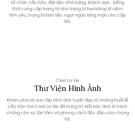
tổ chức cầu hôn, đặt tiệc nhà hàng, khách sạn; Đồng
thời cung cấp trang trí như trang trí backdrop kĩ niệm
tình yêu, trang trí bàn tiệc ngọt ngào lãng mạn cho cặp
đôi.
C'est La Vie
Thư Viện Hình Ảnh
Khám phá bộ sưu tập hình ảnh tuyệt đẹp từ những buổi lễ
cầu hôn mà C’est La Vie đã trang trí. Mỗi bức ảnh là minh
chứng cho sự tận tâm và phong cách độc đáo của chúng
tôi.