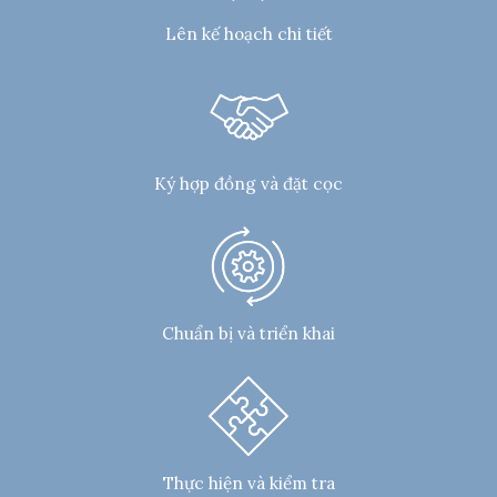
Lên kế hoạch chi tiết
Ký hợp đồng và đặt cọc
Chuẩn bị và triển khai
Thực hiện và kiểm tra