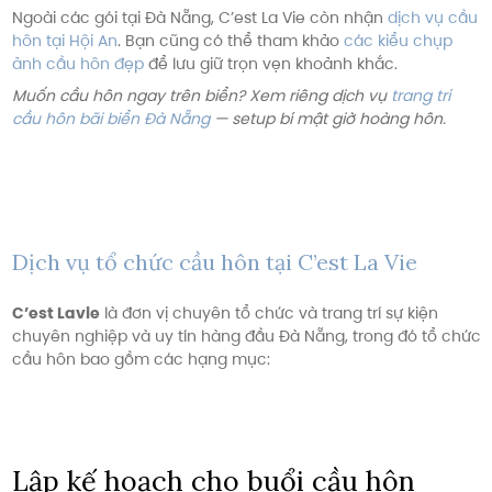
Ngoài các gói tại Đà Nẵng, C’est La Vie còn nhận
dịch vụ cầu
hôn tại Hội An
. Bạn cũng có thể tham khảo
các kiểu chụp
ảnh cầu hôn đẹp
để lưu giữ trọn vẹn khoảnh khắc.
Muốn cầu hôn ngay trên biển? Xem riêng dịch vụ
trang trí
cầu hôn bãi biển Đà Nẵng
— setup bí mật giờ hoàng hôn.
Dịch vụ tổ chức cầu hôn tại C’est La Vie
C’est Lavie
là đơn vị chuyên tổ chức và trang trí sự kiện
chuyên nghiệp và uy tín hàng đầu Đà Nẵng, trong đó tổ chức
cầu hôn bao gồm các hạng mục:
Lập kế hoạch cho buổi cầu hôn