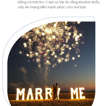
bằng cả trái tim. C’est La Vie tin rằng khoảnh khắc
này sẽ mang đến hạnh phúc cho hai bạn.