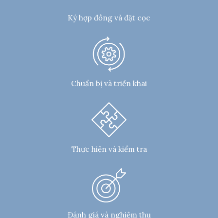
Ký hợp đồng và đặt cọc
Chuẩn bị và triển khai
Thực hiện và kiểm tra
Đánh giá và nghiệm thu