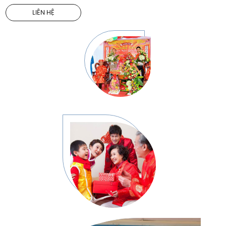
LIÊN HỆ