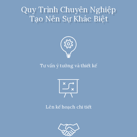
Quy Trình Chuyên Nghiệp
Tạo Nên Sự Khác Biệt
Tư vấn ý tưởng và thiết kế
Lên kế hoạch chi tiết