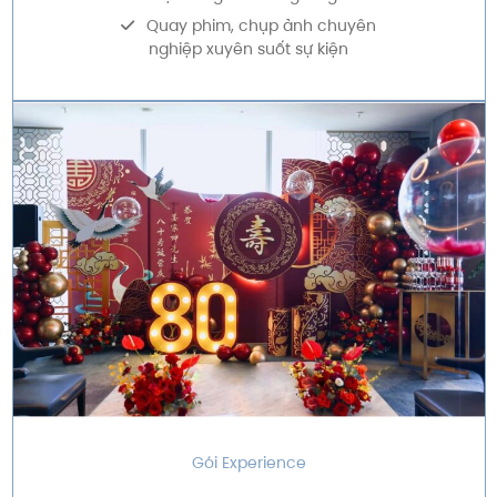
Quay phim, chụp ảnh chuyên
nghiệp xuyên suốt sự kiện
Gói Experience