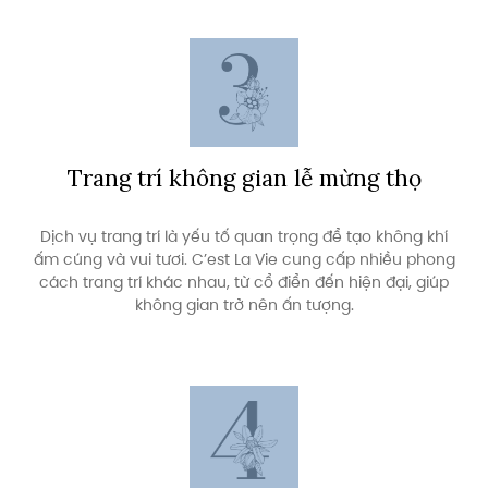
Trang trí không gian lễ mừng thọ
Dịch vụ trang trí là yếu tố quan trọng để tạo không khí
ấm cúng và vui tươi. C’est La Vie cung cấp nhiều phong
cách trang trí khác nhau, từ cổ điển đến hiện đại, giúp
không gian trở nên ấn tượng.