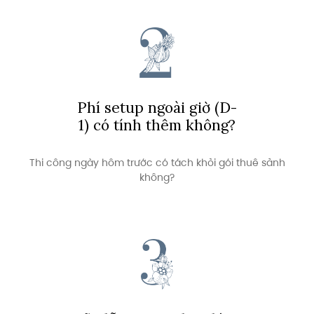
Phí setup ngoài giờ (D-
1) có tính thêm không?
Thi công ngày hôm trước có tách khỏi gói thuê sảnh
không?