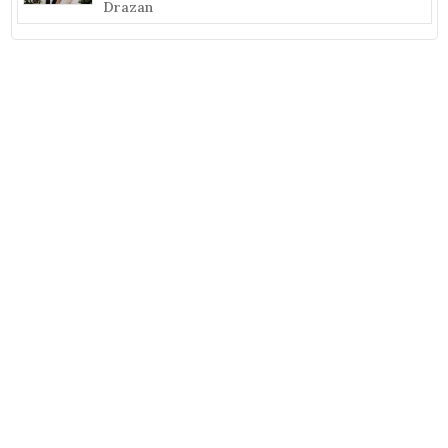
Drazan