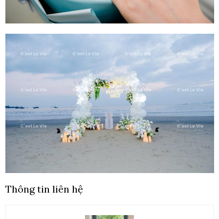
Thông tin liên hệ