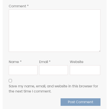
Comment
*
Name
*
Email
*
Website
Save my name, email, and website in this browser for
the next time I comment.