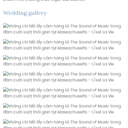
Wedding gallery