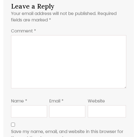
Leave a Reply
Your email address will not be published.
Required
fields are marked
*
Comment
*
Name
*
Email
*
Website
Save my name, email, and website in this browser for