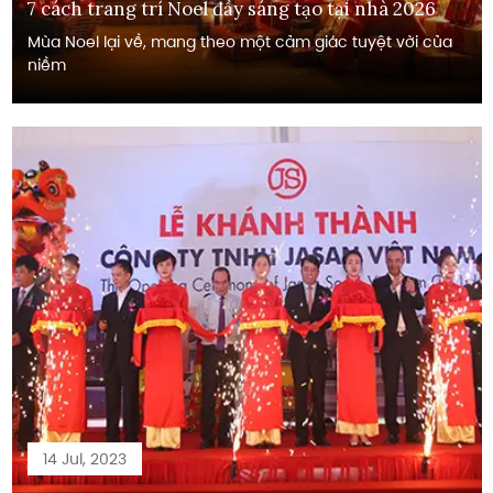
7 cách trang trí Noel đầy sáng tạo tại nhà 2026
Mùa Noel lại về, mang theo một cảm giác tuyệt vời của
niềm
14 Jul, 2023