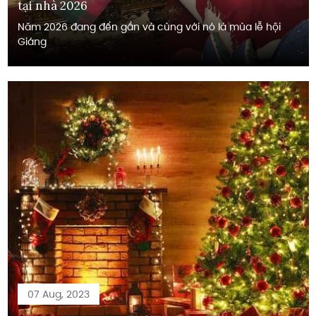
tại nhà 2026
Năm 2026 đang đến gần và cùng với nó là mùa lễ hội
Giáng
07 Aug, 2023