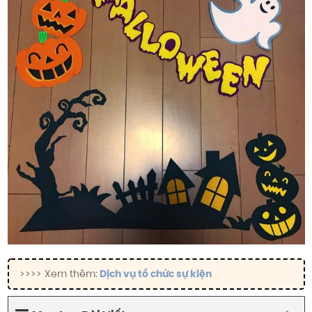
>>>> Xem thêm:
Dịch vụ tổ chức sự kiện