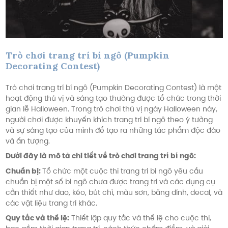
Trò chơi trang trí bí ngô (Pumpkin
Decorating Contest)
Trò chơi trang trí bí ngô (Pumpkin Decorating Contest) là một
hoạt động thú vị và sáng tạo thường được tổ chức trong thời
gian lễ Halloween. Trong trò chơi thú vị ngày Halloween này,
người chơi được khuyến khích trang trí bí ngô theo ý tưởng
và sự sáng tạo của mình để tạo ra những tác phẩm độc đáo
và ấn tượng.
Dưới đây là mô tả chi tiết về trò chơi trang trí bí ngô:
Chuẩn bị:
Tổ chức một cuộc thi trang trí bí ngô yêu cầu
chuẩn bị một số bí ngô chưa được trang trí và các dụng cụ
cần thiết như dao, kéo, bút chì, màu sơn, băng dính, decal, và
các vật liệu trang trí khác.
Quy tắc và thể lệ:
Thiết lập quy tắc và thể lệ cho cuộc thi,