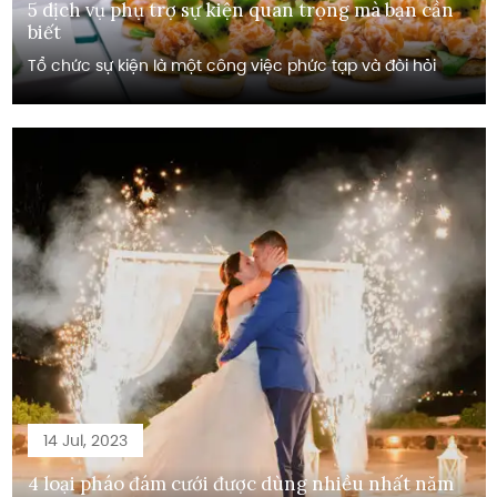
5 dịch vụ phụ trợ sự kiện quan trọng mà bạn cần
biết
Tổ chức sự kiện là một công việc phức tạp và đòi hỏi
14 Jul, 2023
4 loại pháo đám cưới được dùng nhiều nhất năm