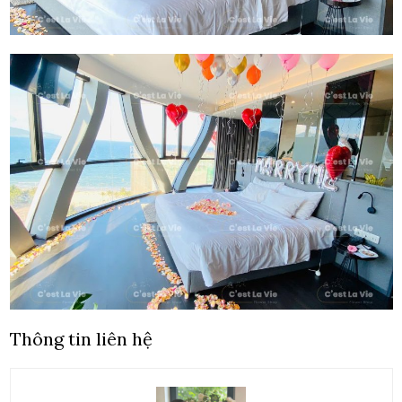
Thông tin liên hệ