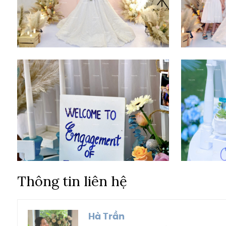
Thông tin liên hệ
Hà Trần